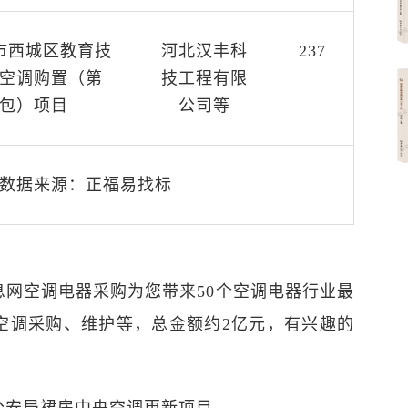
京市西城区教育技
河北汉丰科
237
空调购置（第
技工程有限
包）项目
公司等
数据来源：正福易找标
息网空调电器采购为您带来50个空调电器行业最
空调采购、维护等，总金额约2亿元，有兴趣的