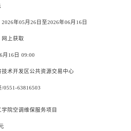
元
26年05月26日至2026年06月16日
：网上获取
月16日 09:00
济技术开发区公共资源交易中心
51-63816503
工学院空调维保服务项目
元