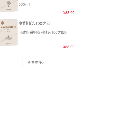
500问》
¥88.00
案例精选100之四
《政府采购案例精选100之四》
¥88.00
查看更多>