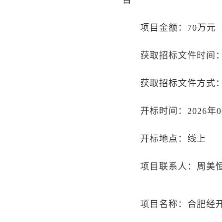
目
项目金额：70万元
获取招标文件时间：20
获取招标文件方式
开标时间：2026年06
开标地点：线上
项目联系人：周美恒/05
项目名称：合肥经开