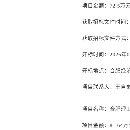
项目金额：72.5万
获取招标文件时间：20
获取招标文件方式
开标时间：2026年06
开标地点：合肥经
项目联系人：王自豪/05
项目名称：合肥理
项目金额：81.64万