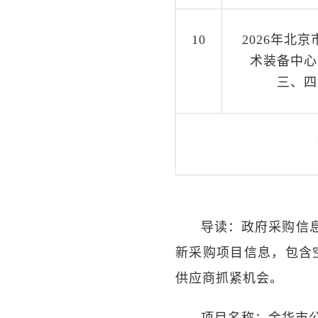
10
2026年北
术装备中心
三、四
导读：政府采购信
新采购项目信息，包含
供应商抓紧机会。