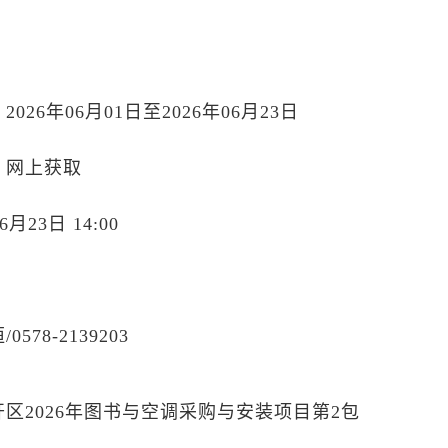
26年06月01日至2026年06月23日
：网上获取
月23日 14:00
78-2139203
区2026年图书与空调采购与安装项目第2包