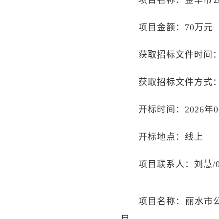
项目名称：金华市
项目金额：70万元
获取招标文件时间：20
获取招标文件方式
开标时间：2026年06
开标地点：线上
项目联系人：刘慧/057
项目名称：丽水市