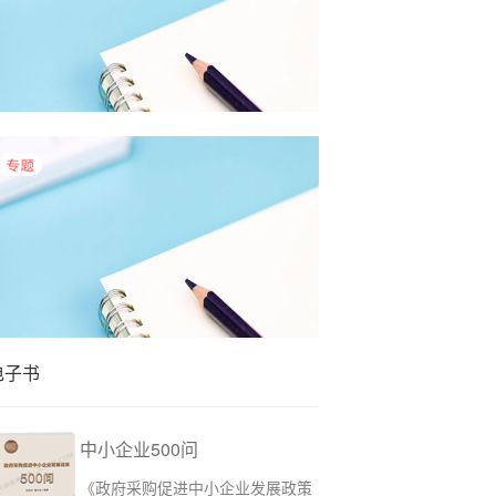
5月物业采购数据有哪些特点？
4月物业采购数据有哪些特点？
电子书
中小企业500问
《政府采购促进中小企业发展政策