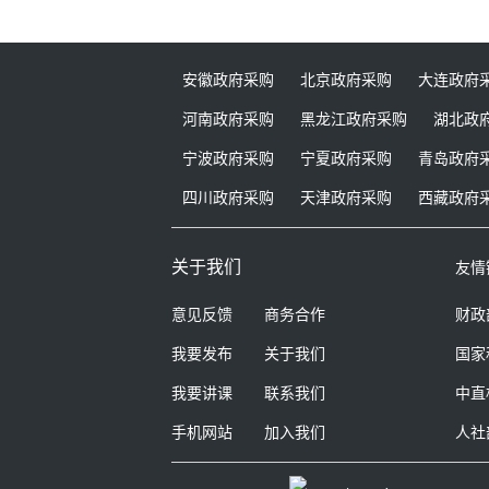
安徽政府采购
北京政府采购
大连政府
河南政府采购
黑龙江政府采购
湖北政
宁波政府采购
宁夏政府采购
青岛政府
四川政府采购
天津政府采购
西藏政府
关于我们
友情
意见反馈
商务合作
财政
我要发布
关于我们
国家
我要讲课
联系我们
中直
手机网站
加入我们
人社
国家