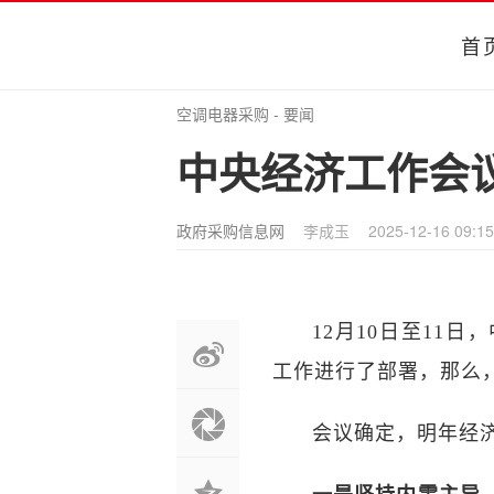
首
空调电器采购
-
要闻
中央经济工作会议
政府采购信息网
李成玉
2025-12-16 09:15
12月10日至11
工作进行了部署，那么
会议确定，明年经