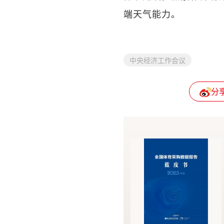
端天气能力。
中央经济工作会议
分