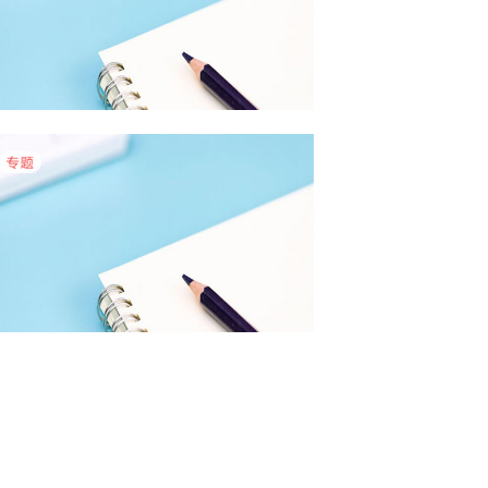
5月物业采购数据有哪些特点？
4月物业采购数据有哪些特点？