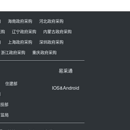
购
海南政府采购
河北政府采购
采购
辽宁政府采购
内蒙古政府采购
购
上海政府采购
深圳政府采购
浙江政府采购
重庆政府采购
易采通
住建部
IOS&Android
网
科技部
市监局
政府采购