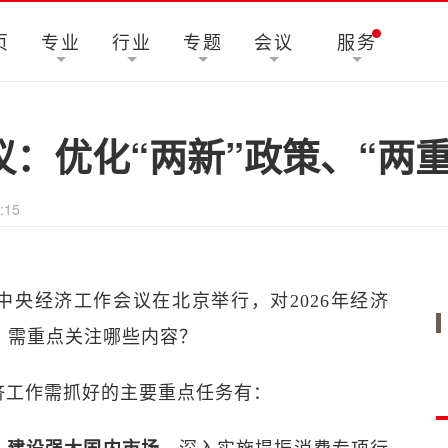
页
专业
行业
专题
会议
服务
：优化“两新”政策、“两
:15
日，中央经济工作会议在北京举行，对2026年经济
，需重点关注哪些内容？
济工作需抓好的主要重点任务有：