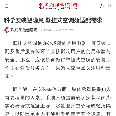
科学安装避隐患 壁挂式空调须适配需求
2025-08-26 11:27:30
壁挂式空调是办公场所的常用电器，其安装适
配及售后服务等环节直接影响用户的使用体验与
安全。那么，应该如何做好壁挂式空调的安装工
作？在售后服务方面，采购人应重点关注哪些因
素？
据了解，在安装条件方面，墙体承重是采购人
首要考量的因素。采购人须提前确认安装墙面为
实心砖墙或混凝土墙，尽量避开空心墙或轻质隔
墙，以防因承重力不够引发坠落等安全隐患。其